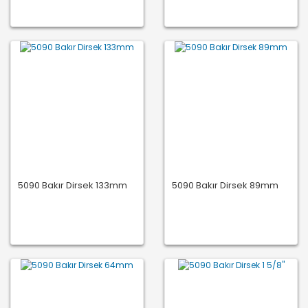
5090 Bakır Dirsek 133mm
5090 Bakır Dirsek 89mm