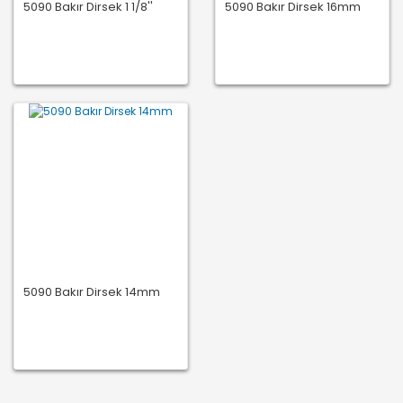
5090 Bakır Dirsek 1 1/8''
5090 Bakır Dirsek 16mm
5090 Bakır Dirsek 14mm