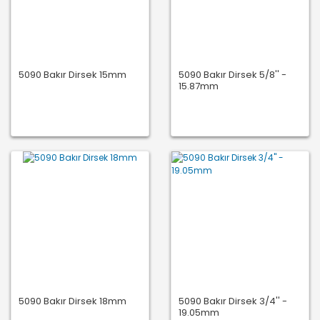
5090 Bakır Dirsek 15mm
5090 Bakır Dirsek 5/8'' -
15.87mm
5090 Bakır Dirsek 18mm
5090 Bakır Dirsek 3/4'' -
19.05mm