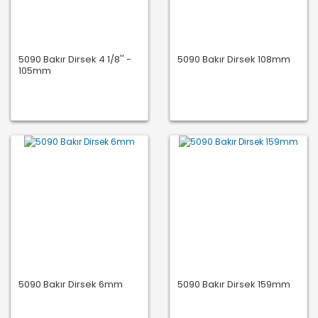
5090 Bakır Dirsek 4 1/8'' -
5090 Bakır Dirsek 108mm
105mm
5090 Bakır Dirsek 6mm
5090 Bakır Dirsek 159mm