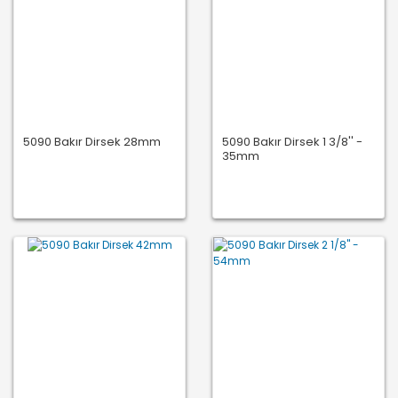
5090 Bakır Dirsek 28mm
5090 Bakır Dirsek 1 3/8'' -
35mm