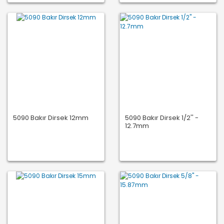
5090 Bakır Dirsek 12mm
5090 Bakır Dirsek 1/2'' -
12.7mm