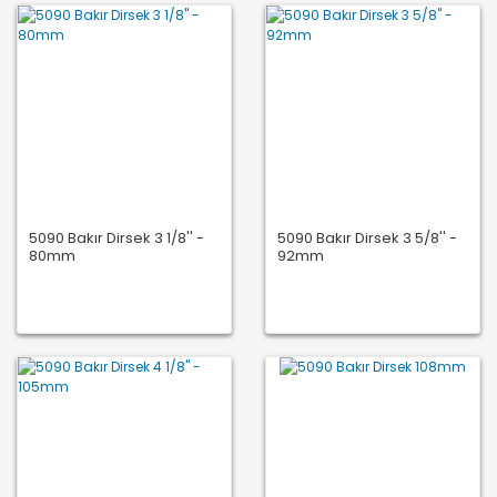
5090 Bakır Dirsek 3 1/8'' -
5090 Bakır Dirsek 3 5/8'' -
80mm
92mm