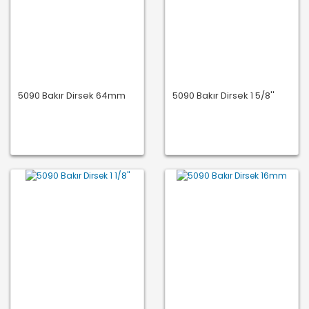
5090 Bakır Dirsek 64mm
5090 Bakır Dirsek 1 5/8''