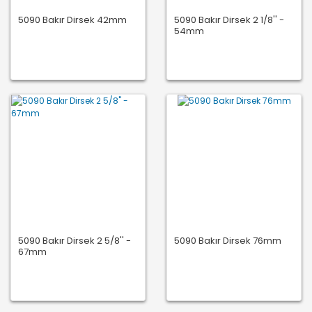
5090 Bakır Dirsek 42mm
5090 Bakır Dirsek 2 1/8'' -
54mm
5090 Bakır Dirsek 2 5/8'' -
5090 Bakır Dirsek 76mm
67mm