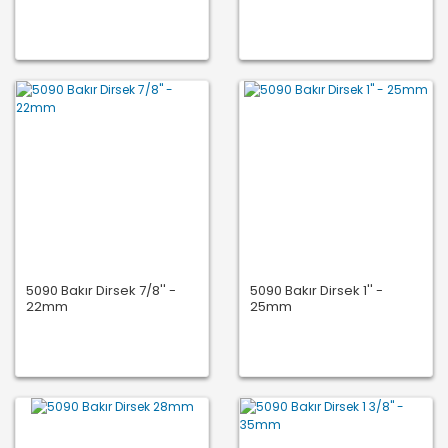
5090 Bakır Dirsek 7/8'' -
5090 Bakır Dirsek 1'' -
22mm
25mm