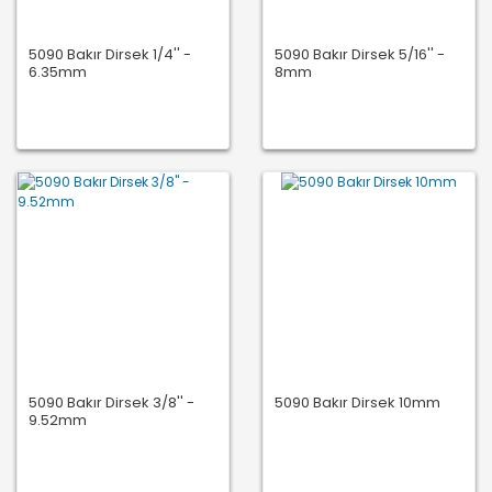
5090 Bakır Dirsek 1/4'' -
5090 Bakır Dirsek 5/16'' -
6.35mm
8mm
5090 Bakır Dirsek 3/8'' -
5090 Bakır Dirsek 10mm
9.52mm