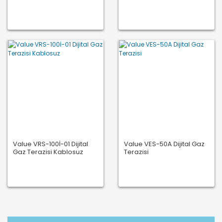
Value VRS-100İ-01 Dijital
Value VES-50A Dijital Gaz
Gaz Terazisi Kablosuz
Terazisi