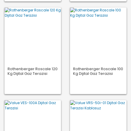
Rothenberger Roscale 120
Rothenberger Roscale 100
Kg Dijital Gaz Terazisi
Kg Dijital Gaz Terazisi