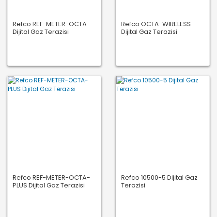
Refco REF-METER-OCTA
Refco OCTA-WIRELESS
Dijital Gaz Terazisi
Dijital Gaz Terazisi
Refco REF-METER-OCTA-
Refco 10500-5 Dijital Gaz
PLUS Dijital Gaz Terazisi
Terazisi