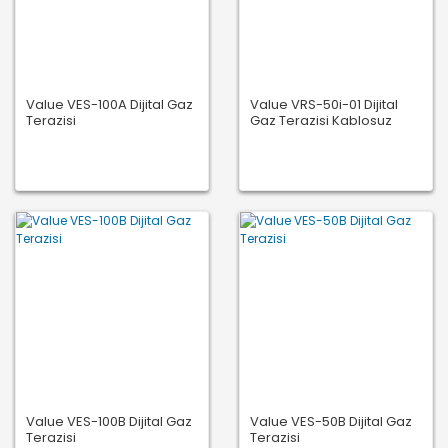
Value VES-100A Dijital Gaz
Value VRS-50i-01 Dijital
Terazisi
Gaz Terazisi Kablosuz
Value VES-100B Dijital Gaz
Value VES-50B Dijital Gaz
Terazisi
Terazisi