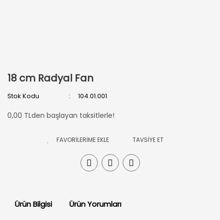
18 cm Radyal Fan
Stok Kodu
104.01.001
0,00 TLden başlayan taksitlerle!
TAVSİYE ET
Ürün Bilgisi
Ürün Yorumları