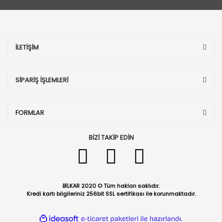
İLETİŞİM
SİPARİŞ İŞLEMLERİ
FORMLAR
BİZİ TAKİP EDİN
BİLKAR 2020 © Tüm hakları saklıdır.
Kredi kartı bilgileriniz 256bit SSL sertifikası ile korunmaktadır.
ile
ideasoft
e-