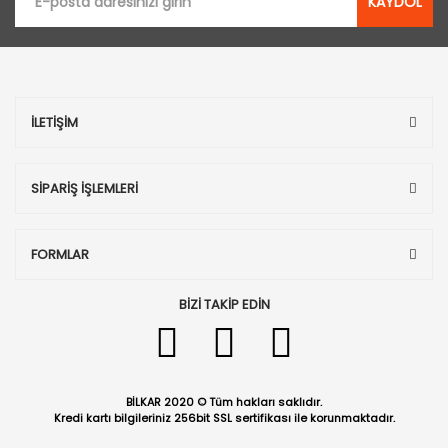
KAYDOL
İLETİŞİM
SİPARİŞ İŞLEMLERİ
FORMLAR
BİZİ TAKİP EDİN
BİLKAR 2020 © Tüm hakları saklıdır.
Kredi kartı bilgileriniz 256bit SSL sertifikası ile korunmaktadır.