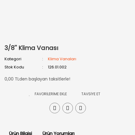
3/8'' Klima Vanası
Kategori
Klima Vanaları
Stok Kodu
126.01.002
0,00 TLden başlayan taksitlerle!
TAVSİYE ET
Ürün Bilgisi
Ürün Yorumları