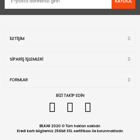
KAYDOL
İLETİŞİM
SİPARİŞ İŞLEMLERİ
FORMLAR
BİZİ TAKİP EDİN
BİLKAR 2020 © Tüm hakları saklıdır.
Kredi kartı bilgileriniz 256bit SSL sertifikası ile korunmaktadır.