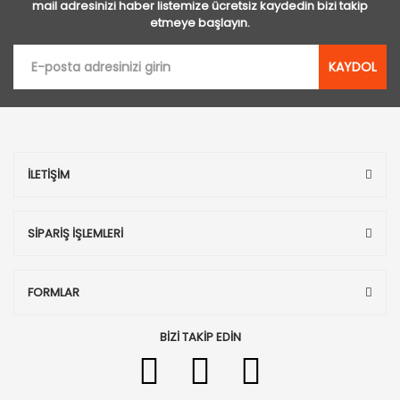
mail adresinizi haber listemize ücretsiz kaydedin bizi takip
etmeye başlayın.
KAYDOL
İLETİŞİM
SİPARİŞ İŞLEMLERİ
FORMLAR
BİZİ TAKİP EDİN