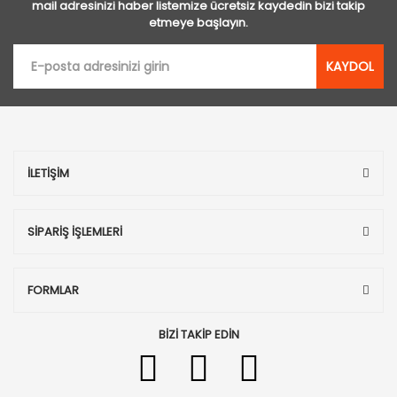
mail adresinizi haber listemize ücretsiz kaydedin bizi takip
etmeye başlayın.
KAYDOL
İLETİŞİM
SİPARİŞ İŞLEMLERİ
FORMLAR
BİZİ TAKİP EDİN