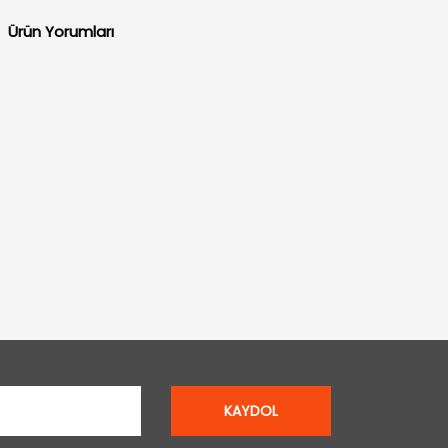
Ürün Yorumları
KAYDOL