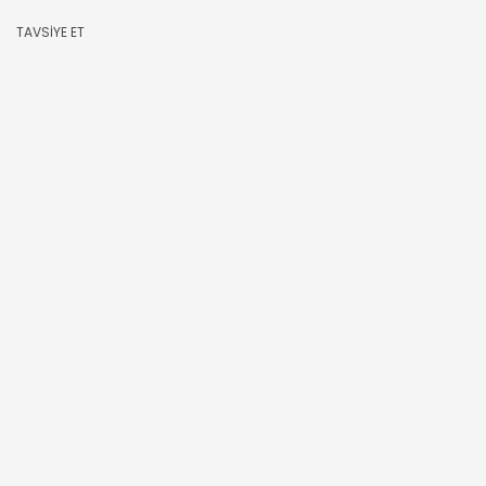
TAVSİYE ET