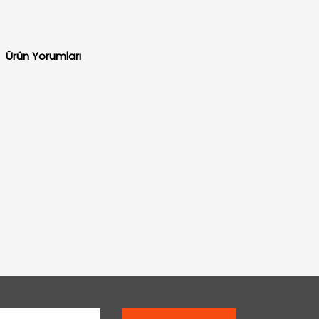
Ürün Yorumları