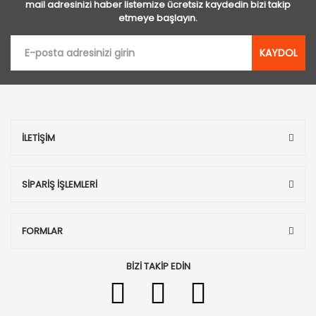
mail adresinizi haber listemize ücretsiz kaydedin bizi takip
etmeye başlayın.
KAYDOL
İLETİŞİM
SİPARİŞ İŞLEMLERİ
FORMLAR
BİZİ TAKİP EDİN