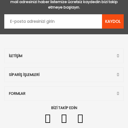
mail adresinizi haber listemize ücretsiz kaydedin bizi takip
etmeye başlayın.
KAYDOL
İLETİŞİM
SİPARİŞ İŞLEMLERİ
FORMLAR
BİZİ TAKİP EDİN