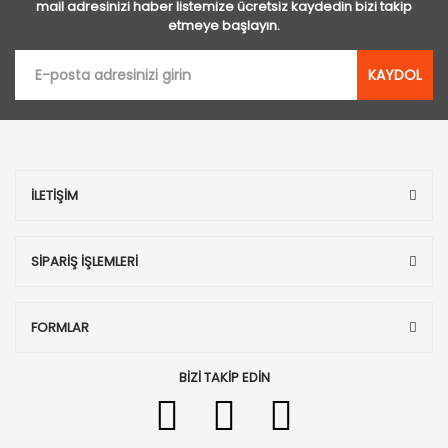
mail adresinizi haber listemize ücretsiz kaydedin bizi takip
etmeye başlayın.
KAYDOL
İLETİŞİM
SİPARİŞ İŞLEMLERİ
FORMLAR
BİZİ TAKİP EDİN