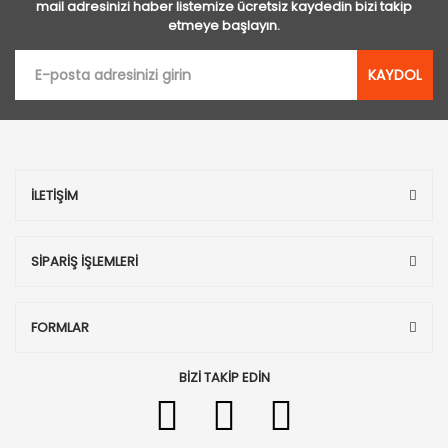
mail adresinizi haber listemize ücretsiz kaydedin bizi takip
etmeye başlayın.
KAYDOL
İLETİŞİM
SİPARİŞ İŞLEMLERİ
FORMLAR
BİZİ TAKİP EDİN