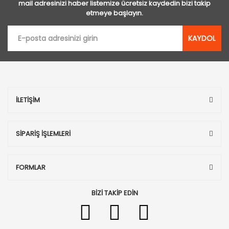
mail adresinizi haber listemize ücretsiz kaydedin bizi takip
etmeye başlayın.
KAYDOL
İLETİŞİM
SİPARİŞ İŞLEMLERİ
FORMLAR
BİZİ TAKİP EDİN