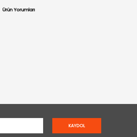
Ürün Yorumları
KAYDOL