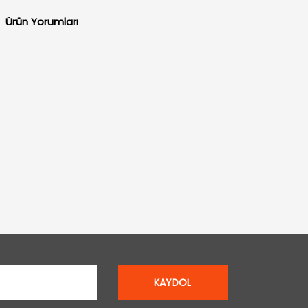
Ürün Yorumları
KAYDOL