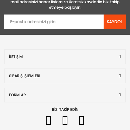
mail adresinizi haber listemize ücretsiz kaydedin bizi takip
etmeye başlayın.
KAYDOL
İLETİŞİM
SİPARİŞ İŞLEMLERİ
FORMLAR
BİZİ TAKİP EDİN