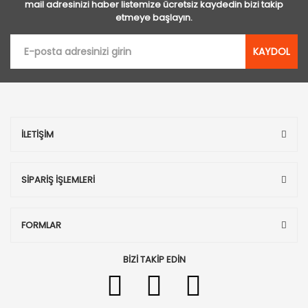
mail adresinizi haber listemize ücretsiz kaydedin bizi takip
etmeye başlayın.
KAYDOL
İLETİŞİM
SİPARİŞ İŞLEMLERİ
FORMLAR
BİZİ TAKİP EDİN