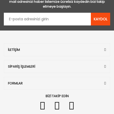
mail adresinizi haber listemize ücretsiz kaydedin bizi takip
etmeye başlayın.
KAYDOL
İLETİŞİM
SİPARİŞ İŞLEMLERİ
FORMLAR
BİZİ TAKİP EDİN