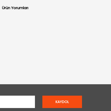
Ürün Yorumları
KAYDOL