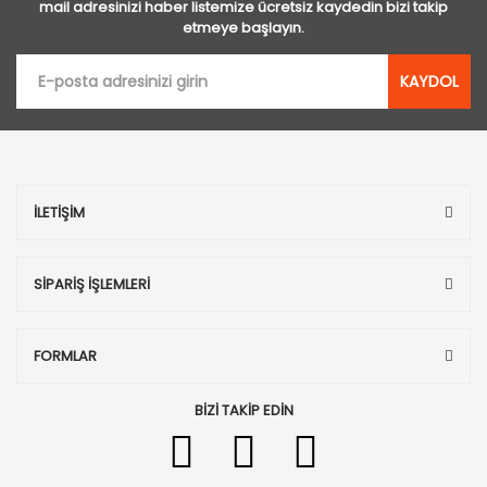
mail adresinizi haber listemize ücretsiz kaydedin bizi takip
etmeye başlayın.
KAYDOL
İLETİŞİM
SİPARİŞ İŞLEMLERİ
FORMLAR
BİZİ TAKİP EDİN