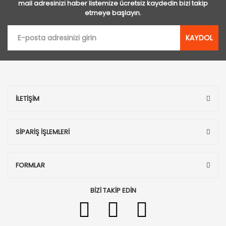
mail adresinizi haber listemize ücretsiz kaydedin bizi takip
etmeye başlayın.
KAYDOL
İLETİŞİM
SİPARİŞ İŞLEMLERİ
FORMLAR
BİZİ TAKİP EDİN