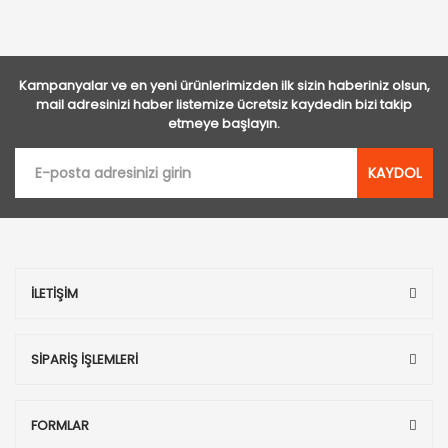
Kampanyalar ve en yeni ürünlerimizden ilk sizin haberiniz olsun,
mail adresinizi haber listemize ücretsiz kaydedin bizi takip
etmeye başlayın.
KAYDOL
İLETİŞİM
SİPARİŞ İŞLEMLERİ
FORMLAR