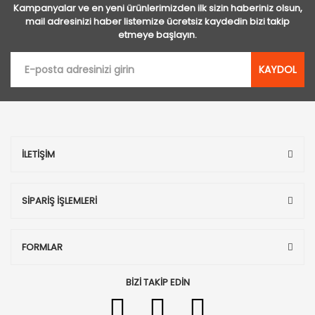
Kampanyalar ve en yeni ürünlerimizden ilk sizin haberiniz olsun,
mail adresinizi haber listemize ücretsiz kaydedin bizi takip
etmeye başlayın.
KAYDOL
İLETİŞİM
SİPARİŞ İŞLEMLERİ
FORMLAR
BİZİ TAKİP EDİN