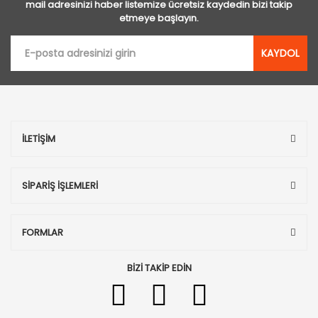
mail adresinizi haber listemize ücretsiz kaydedin bizi takip
etmeye başlayın.
KAYDOL
İLETİŞİM
SİPARİŞ İŞLEMLERİ
FORMLAR
BİZİ TAKİP EDİN