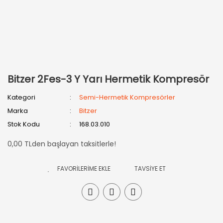
Bitzer 2Fes-3 Y Yarı Hermetik Kompresör
Kategori
Semi-Hermetik Kompresörler
Marka
Bitzer
Stok Kodu
168.03.010
0,00 TLden başlayan taksitlerle!
TAVSİYE ET