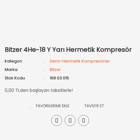
Bitzer 4He-18 Y Yarı Hermetik Kompresör
Kategori
Semi-Hermetik Kompresörler
Marka
Bitzer
Stok Kodu
168.03.015
0,00 TLden başlayan taksitlerle!
TAVSİYE ET