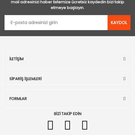
mail adresinizi haber listemize ücretsiz kaydedin bizi takip
etmeye başlayın.
KAYDOL
İLETİŞİM
SİPARİŞ İŞLEMLERİ
FORMLAR
BİZİ TAKİP EDİN