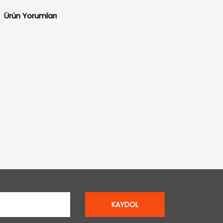
Ürün Yorumları
KAYDOL