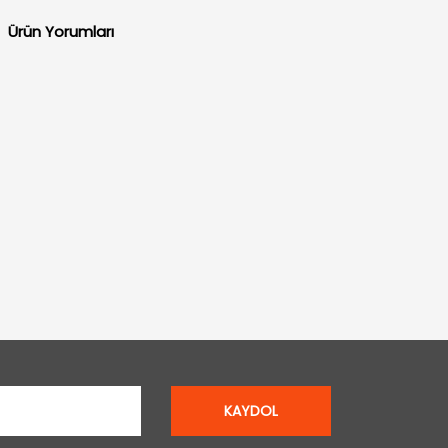
Ürün Yorumları
KAYDOL