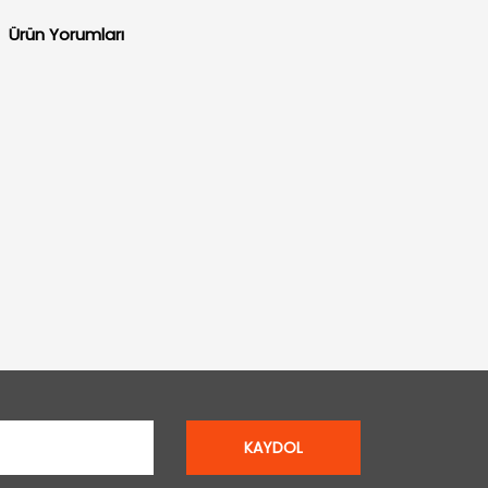
Ürün Yorumları
KAYDOL