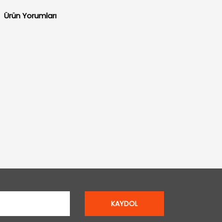
Ürün Yorumları
KAYDOL