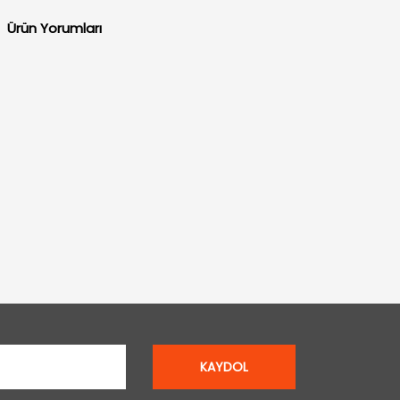
Ürün Yorumları
KAYDOL