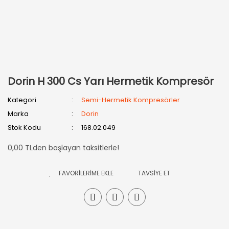
Dorin H 300 Cs Yarı Hermetik Kompresör
Kategori
Semi-Hermetik Kompresörler
Marka
Dorin
Stok Kodu
168.02.049
0,00 TLden başlayan taksitlerle!
TAVSİYE ET