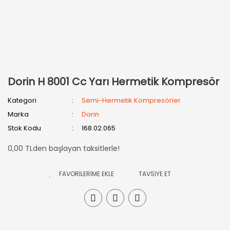
Dorin H 8001 Cc Yarı Hermetik Kompresör
Kategori
Semi-Hermetik Kompresörler
Marka
Dorin
Stok Kodu
168.02.065
0,00 TLden başlayan taksitlerle!
TAVSİYE ET