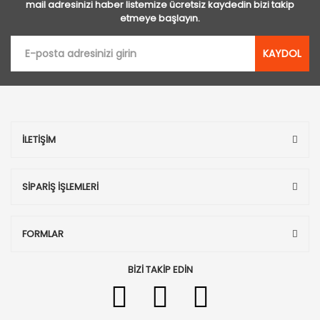
mail adresinizi haber listemize ücretsiz kaydedin bizi takip
etmeye başlayın.
KAYDOL
İLETİŞİM
SİPARİŞ İŞLEMLERİ
FORMLAR
BİZİ TAKİP EDİN