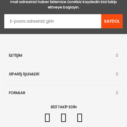
mail adresinizi haber listemize ücretsiz kaydedin bizi takip
etmeye başlayın.
KAYDOL
İLETİŞİM
SİPARİŞ İŞLEMLERİ
FORMLAR
BİZİ TAKİP EDİN