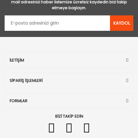
mail adresinizi haber listemize ücretsiz kaydedin bizi takip
etmeye başlayın.
KAYDOL
İLETİŞİM
SİPARİŞ İŞLEMLERİ
FORMLAR
BİZİ TAKİP EDİN