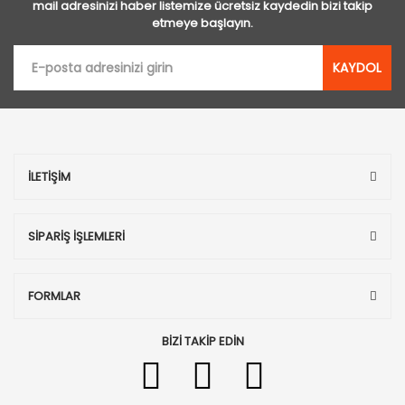
mail adresinizi haber listemize ücretsiz kaydedin bizi takip
etmeye başlayın.
KAYDOL
İLETİŞİM
SİPARİŞ İŞLEMLERİ
FORMLAR
BİZİ TAKİP EDİN