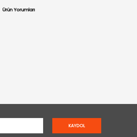
Ürün Yorumları
KAYDOL