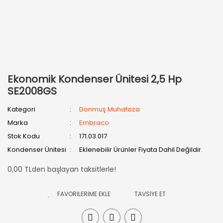
Ekonomik Kondenser Ünitesi 2,5 Hp
SE2008GS
Kategori
Donmuş Muhafaza
Marka
Embraco
Stok Kodu
171.03.017
Kondenser Ünitesi
Eklenebilir Ürünler Fiyata Dahil Değildir.
0,00 TLden başlayan taksitlerle!
TAVSİYE ET