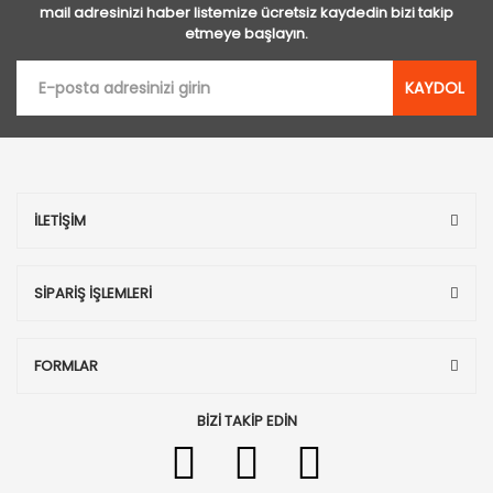
mail adresinizi haber listemize ücretsiz kaydedin bizi takip
etmeye başlayın.
KAYDOL
İLETİŞİM
SİPARİŞ İŞLEMLERİ
FORMLAR
BİZİ TAKİP EDİN