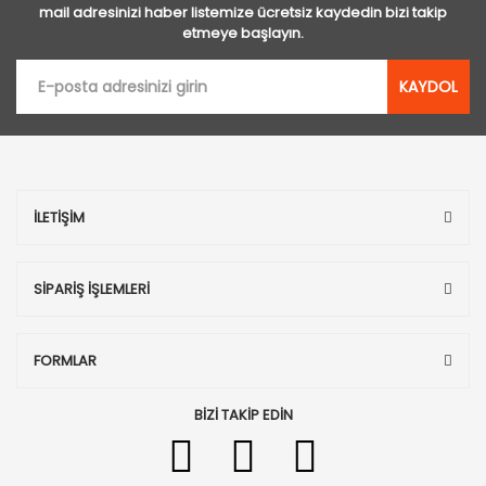
mail adresinizi haber listemize ücretsiz kaydedin bizi takip
etmeye başlayın.
KAYDOL
İLETİŞİM
SİPARİŞ İŞLEMLERİ
FORMLAR
BİZİ TAKİP EDİN