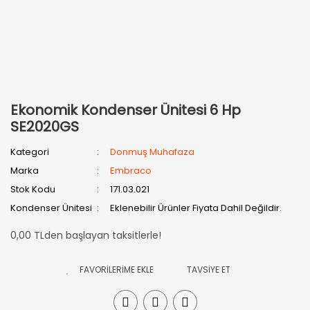
Ekonomik Kondenser Ünitesi 6 Hp
SE2020GS
Kategori
Donmuş Muhafaza
Marka
Embraco
Stok Kodu
171.03.021
Kondenser Ünitesi
Eklenebilir Ürünler Fiyata Dahil Değildir.
0,00 TLden başlayan taksitlerle!
TAVSİYE ET