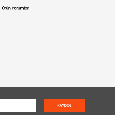
Ürün Yorumları
KAYDOL