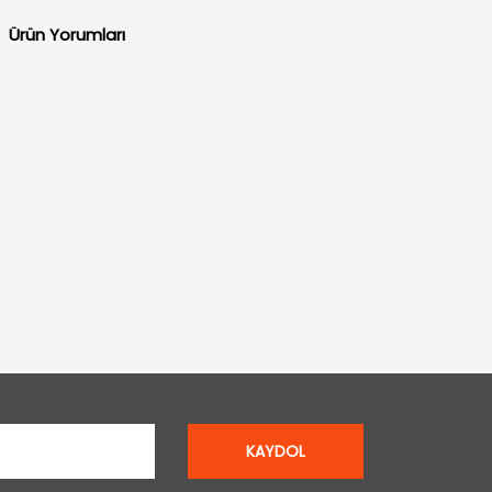
Ürün Yorumları
KAYDOL