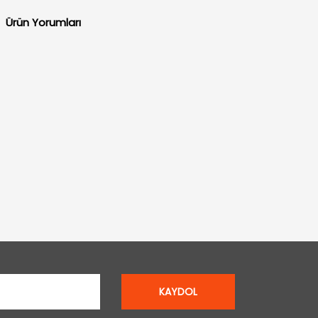
Ürün Yorumları
KAYDOL