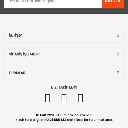
KAYDOL
İLETİŞİM
SİPARİŞ İŞLEMLERİ
FORMLAR
BİZİ TAKİP EDİN
BİLKAR 2020 © Tüm hakları saklıdır.
Kredi kartı bilgileriniz 256bit SSL sertifikası ile korunmaktadır.