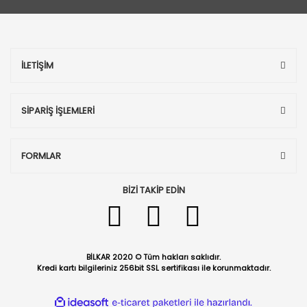
İLETİŞİM
SİPARİŞ İŞLEMLERİ
FORMLAR
BİZİ TAKİP EDİN
BİLKAR 2020 © Tüm hakları saklıdır.
Kredi kartı bilgileriniz 256bit SSL sertifikası ile korunmaktadır.
ile
ideasoft
e-