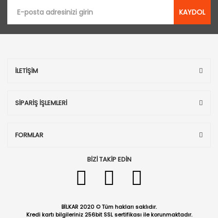
KAYDOL
İLETİŞİM
SİPARİŞ İŞLEMLERİ
FORMLAR
BİZİ TAKİP EDİN
BİLKAR 2020 © Tüm hakları saklıdır.
Kredi kartı bilgileriniz 256bit SSL sertifikası ile korunmaktadır.