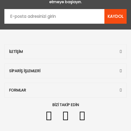
etmeye başlayın.
KAYDOL
İLETİŞİM
SİPARİŞ İŞLEMLERİ
FORMLAR
BİZİ TAKİP EDİN