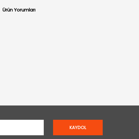
Ürün Yorumları
KAYDOL